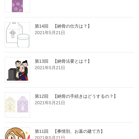
第14回 【納骨の仕方は？】
2021年5月21日
第13回 【納骨法要とは？】
2021年5月21日
第12回 【納骨の手続きはどうするの？】
2021年5月21日
第11回 【事情別、お墓の建て方】
2021年5月21日