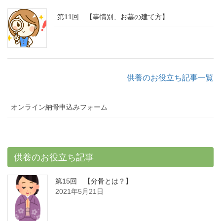
第11回 【事情別、お墓の建て方】
供養のお役立ち記事一覧
オンライン納骨申込みフォーム
供養のお役立ち記事
第15回 【分骨とは？】
2021年5月21日