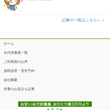
記事の一覧はこちら＞＞
ホーム
永代供養墓一覧
ご利用者のお声
資料請求・見学予約
会社概要
供養のお役立ち記事