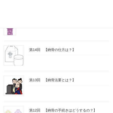
第15回 【分骨とは？】
第14回 【納骨の仕方は？】
第13回 【納骨法要とは？】
第12回 【納骨の手続きはどうするの？】