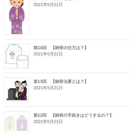
2021年5月21日
第14回 【納骨の仕方は？】
2021年5月21日
第13回 【納骨法要とは？】
2021年5月21日
第12回 【納骨の手続きはどうするの？】
2021年5月21日