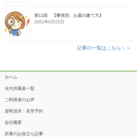
第11回 【事情別、お墓の建て方】
2021年5月21日
記事の一覧はこちら＞＞
ホーム
永代供養墓一覧
ご利用者のお声
資料請求・見学予約
会社概要
供養のお役立ち記事