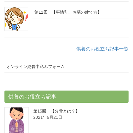
第11回 【事情別、お墓の建て方】
供養のお役立ち記事一覧
オンライン納骨申込みフォーム
供養のお役立ち記事
第15回 【分骨とは？】
2021年5月21日