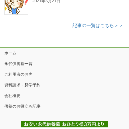
2021年5月21日
記事の一覧はこちら＞＞
ホーム
永代供養墓一覧
ご利用者のお声
資料請求・見学予約
会社概要
供養のお役立ち記事