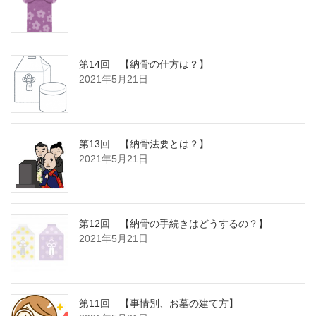
第14回 【納骨の仕方は？】
2021年5月21日
第13回 【納骨法要とは？】
2021年5月21日
第12回 【納骨の手続きはどうするの？】
2021年5月21日
第11回 【事情別、お墓の建て方】